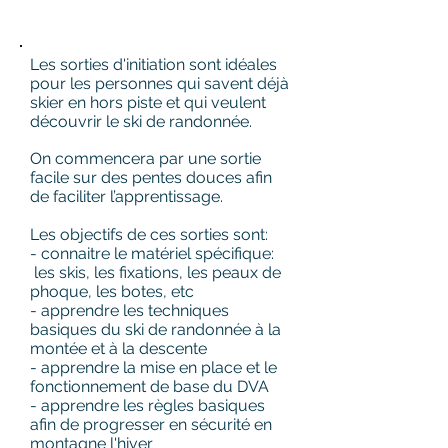
Sorties d'initiation
Les sorties d'initiation sont idéales
pour les personnes qui savent déjà
skier en hors piste et qui veulent
découvrir le ski de randonnée.
On commencera par une sortie
facile sur des pentes douces afin
de faciliter l’apprentissage.
Les objectifs de ces sorties sont:
- connaitre le matériel
spécifique:
les skis, les fixations, les peaux de
phoque, les botes, etc
- apprendre les techniques
basiques du ski de randonnée à la
montée et à la descente
- apprendre la mise en place et le
fonctionnement de base du DVA
- apprendre les règles basiques
afin de progresser en sécurité en
montagne l'hiver