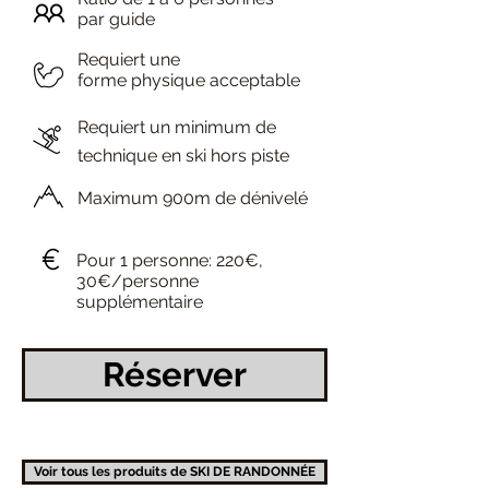
par guide
Requiert une
forme physique acceptable
Requiert un minimum de
technique en ski hors piste
Maximum
900m de dénivelé
Pour 1 personne: 220€,
30€/personne
supplémentaire
Réserver
Voir tous les produits de SKI DE RANDONNÉE