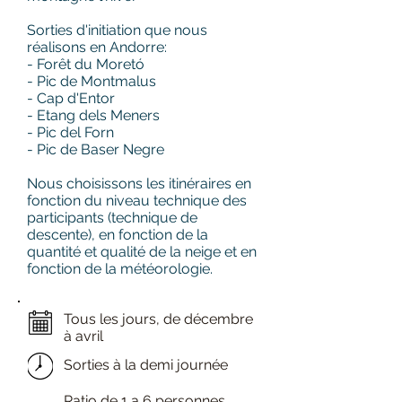
Sorties d'initiation que nous
réalisons en Andorre:
- Forêt du Moretó
- Pic de Montmalus
- Cap d'Entor
- Etang dels Meners
- Pic del Forn
- Pic de Baser Negre
Nous choisissons les itinéraires en
fonction du niveau technique des
participants (technique de
descente), en fonction de la
quantité et qualité de la neige et en
fonction de la météorologie.
Tous les jours, de décembre
à avril
Sorties à la demi journée
Ratio de 1 a 6 personnes