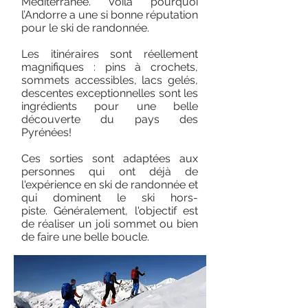
Méditerranée. Voilà pourquoi
l’Andorre a une si bonne réputation
pour le ski de randonnée.
Les itinéraires sont réellement
magnifiques : pins à crochets,
sommets accessibles, lacs gelés,
descentes exceptionnelles sont les
ingrédients pour une belle
découverte du pays des
Pyrénées!
Ces sorties sont adaptées aux
personnes qui ont déjà de
l'expérience en ski de randonnée et
qui dominent le ski hors-
piste.
Généralement, l'objectif est
de réaliser un joli sommet ou bien
de faire une belle boucle.