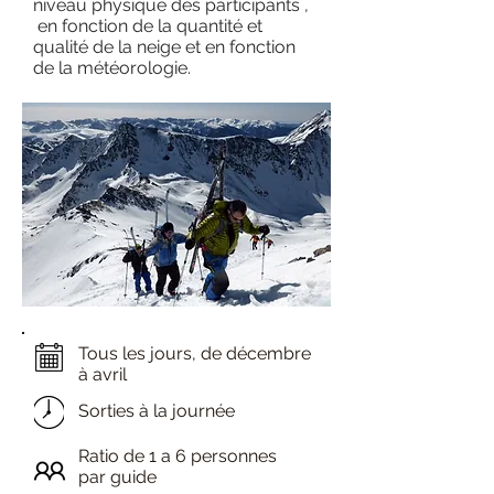
niveau physique des participants ,
en fonction de la quantité et
qualité de la neige et en fonction
de la météorologie.
Tous les jours, de décembre
à avril
Sorties à la journée
Ratio de 1 a 6 personnes
par guide