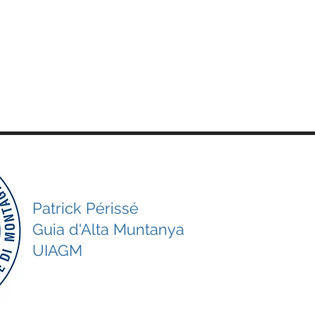
Patrick Périssé
Guia d'Alta Muntanya
UIAGM