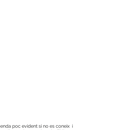
 senda poc evident si no es coneix i