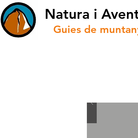
Natura i Aven
Guies de muntan