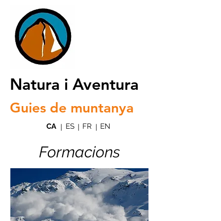
Natura i Aventura
Guies de muntanya
CA
ES
FR
EN
|
|
|
Formacions